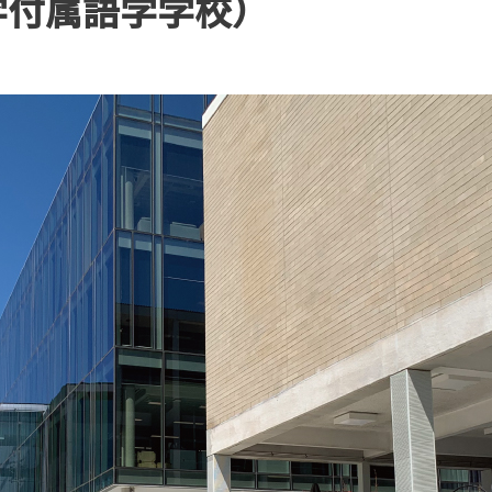
大学付属語学学校）