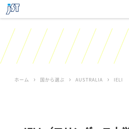
ホーム
国から選ぶ
AUSTRALIA
IELI