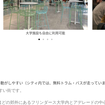
質の高いカリキュラム
移動がしやすい（シティ内では、無料トラム・バスが走ってい
すい街です。
キロほどの郊外にあるフリンダース大学内とアデレードの