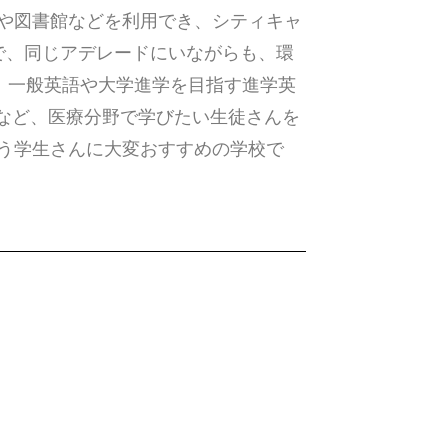
や図書館などを利用でき、シティキャ
で、同じアデレードにいながらも、環
、一般英語や大学進学を目指す進学英
）など、医療分野で学びたい生徒さんを
う学生さんに大変おすすめの学校で