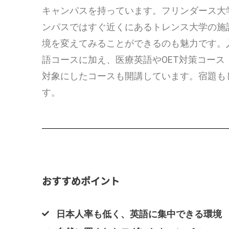
キャンパスを持っています。
フリンダース大
ンパスではすぐ近くにあるトレンス大学の施
境を変えてみることができるのも魅力です。
語コースに加え、
医療英語やOET対策コー
対象にしたコースも開講しています。
宿題も
す。
おすすめポイント
日本人率も低く、英語に集中できる環境