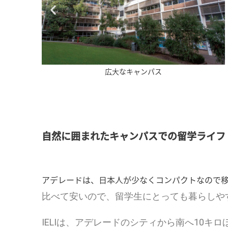
大学施設も自由に利用可能
自然に囲まれたキャンパスでの留学ライフ
アデレードは、日本人が少なくコンパクトなので
比べて安いので、留学生にとっても暮らしや
IELIは、アデレードのシティから南へ10