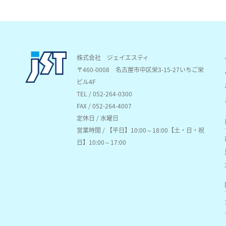
株式会社 ジェイエスティ
〒460-0008
名古屋市中区栄3-15-27いちご栄
ビル4F
TEL / 052-264-0300
FAX / 052-264-4007
定休日 / 水曜日
営業時間 / 【平日】10:00～18:00【土・日・祝
日】10:00～17:00