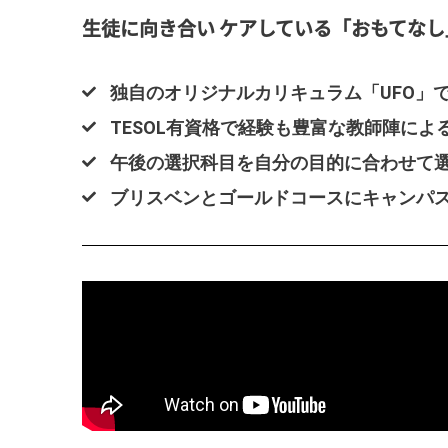
生徒に向き合い ケアしている「おもてなし
独自のオリジナルカリキュラム「UFO」
TESOL有資格で経験も豊富な教師陣によ
午後の選択科目を自分の目的に合わせて
ブリスベンとゴールドコースにキャンパ