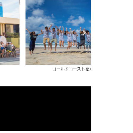
ゴールドコーストをバックに