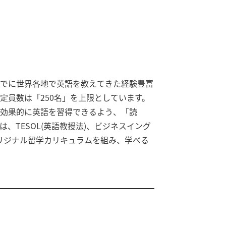
までに世界各地で英語を教えてきた経験豊富
員数は「250名」を上限としています。
、効果的に英語を習得できるよう、「読
TESOL(英語教授法)、ビジネスイング
オリジナル留学カリキュラムを組み、学べる