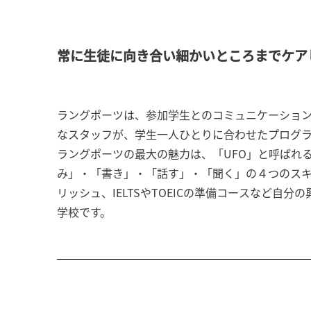
常に生徒に向き合い細かいところまでケア
ラングポーツは、参加学生とのコミュニケーショ
なスタッフが、学生一人ひとりに合わせたプログラ
ラングポーツの最大の魅力は、「UFO」と呼ばれ
み」・「書き」・「話す」・「聞く」の４つのスキル
リッシュ、IELTSやTOEICの準備コースなど
学校です。