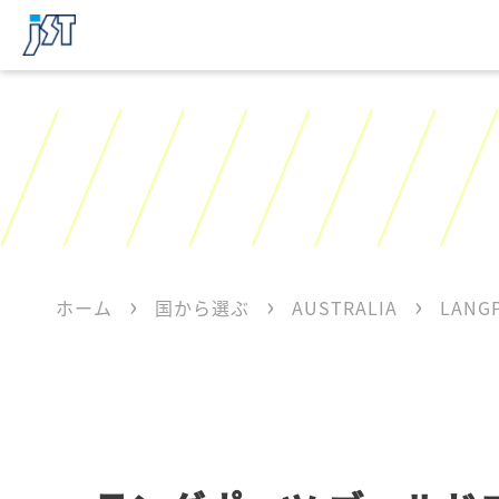
ホーム
国から選ぶ
AUSTRALIA
LANGP