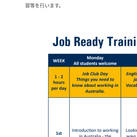
習等を行います。