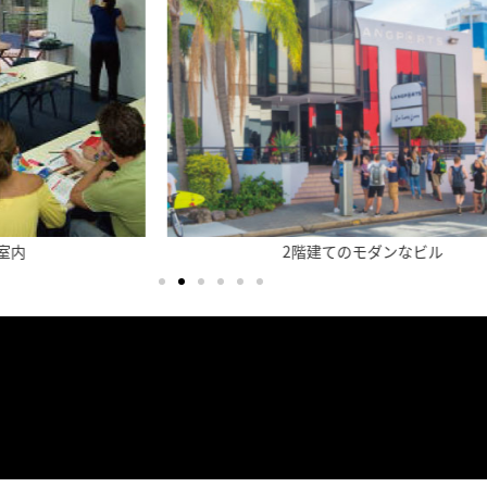
2階建てのモダンなビル