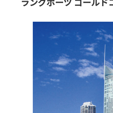
ラングポーツ ゴールド