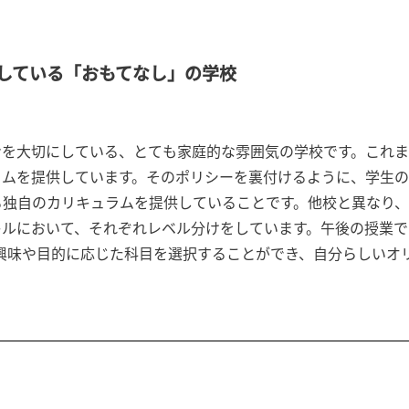
している「おもてなし」の学校
ンを大切にしている、とても家庭的な雰囲気の学校です。これ
ムを提供しています。そのポリシーを裏付けるように、学生の定
る独自のカリキュラムを提供していることです。他校と異なり
において、それぞれレベル分けをしています。午後の授業では、
自分の興味や目的に応じた科目を選択することができ、自分らしい