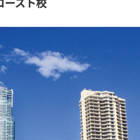
コースト校