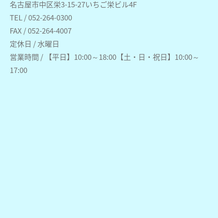
名古屋市中区栄3-15-27いちご栄ビル4F
TEL / 052-264-0300
FAX / 052-264-4007
定休日 / 水曜日
営業時間 / 【平日】10:00～18:00【土・日・祝日】10:00～
17:00