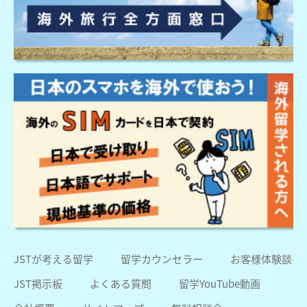
JSTが考える留学
留学カウンセラー
お客様体験談
JST掲示板
よくある質問
留学YouTube動画