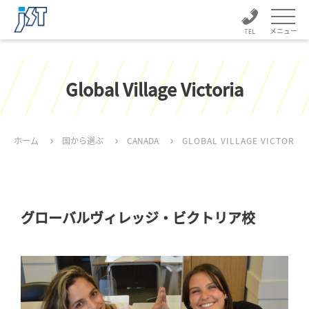
メニュー
Global Village Victoria
ホーム
国から選ぶ
CANADA
GLOBAL VILLAGE VICTORIA
グローバルヴィレッジ・ビクトリア校