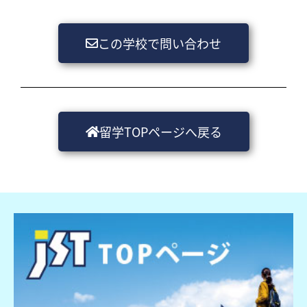
この学校で問い合わせ
留学TOPページへ戻る