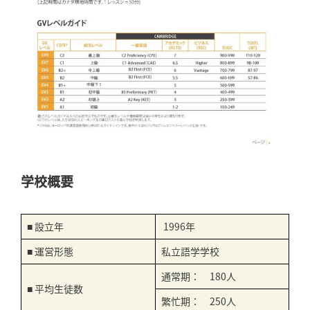
学校概要
■ 設立年
1996年
■ 運営形態
私立語学学校
通常期： 180人
■ 平均生徒数
繁忙期： 250人