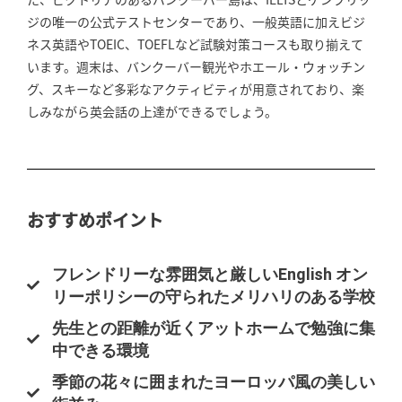
ジの唯一の公式テストセンターであり、一般英語に加えビジ
ネス英語やTOEIC、TOEFLなど試験対策コースも取り揃えて
います。週末は、バンクーバー観光やホエール・ウォッチン
グ、スキーなど多彩なアクティビティが用意されており、楽
しみながら英会話の上達ができるでしょう。
おすすめポイント
フレンドリーな雰囲気と厳しいEnglish オン
リーポリシーの守られたメリハリのある学校
先生との距離が近くアットホームで勉強に集
中できる環境
季節の花々に囲まれたヨーロッパ風の美しい