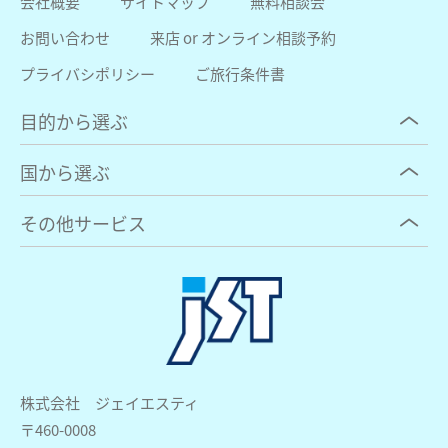
会社概要
サイトマップ
無料相談会
お問い合わせ
来店 or オンライン相談予約
プライバシポリシー
ご旅行条件書
目的から選ぶ
国から選ぶ
その他サービス
株式会社 ジェイエスティ
〒460-0008