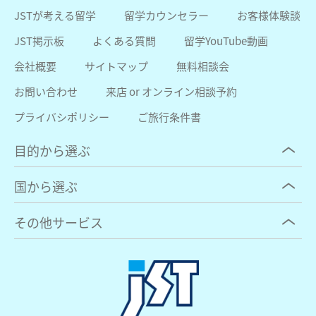
JSTが考える留学
留学カウンセラー
お客様体験談
JST掲示板
よくある質問
留学YouTube動画
会社概要
サイトマップ
無料相談会
お問い合わせ
来店 or オンライン相談予約
プライバシポリシー
ご旅行条件書
目的から選ぶ
国から選ぶ
その他サービス