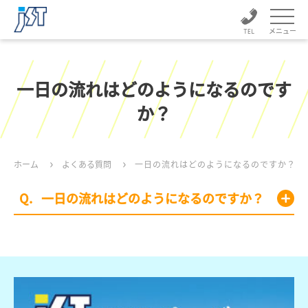
メニュー
一日の流れはどのようになるのです
か？
ホーム
よくある質問
一日の流れはどのようになるのですか？
一日の流れはどのようになるのですか？