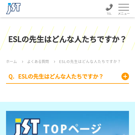
メニュー
ESLの先生はどんな人たちですか？
ホーム
よくある質問
ESLの先生はどんな人たちですか？
ESLの先生はどんな人たちですか？