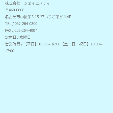
株式会社 ジェイエスティ
〒460-0008
名古屋市中区栄3-15-27いちご栄ビル4F
TEL / 052-264-0300
FAX / 052-264-4007
定休日 / 水曜日
営業時間 / 【平日】10:00～18:00【土・日・祝日】10:00～
17:00