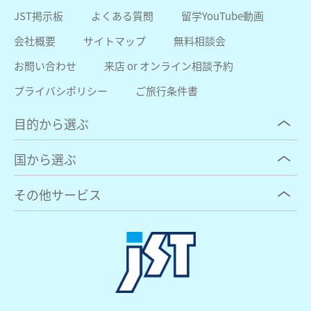
JST掲示板
よくある質問
留学YouTube動画
会社概要
サイトマップ
無料相談会
お問い合わせ
来店 or オンライン相談予約
プライバシポリシー
ご旅行条件書
目的から選ぶ
国から選ぶ
その他サービス