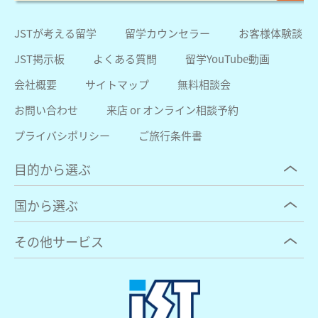
JSTが考える留学
留学カウンセラー
お客様体験談
JST掲示板
よくある質問
留学YouTube動画
会社概要
サイトマップ
無料相談会
お問い合わせ
来店 or オンライン相談予約
プライバシポリシー
ご旅行条件書
目的から選ぶ
国から選ぶ
その他サービス