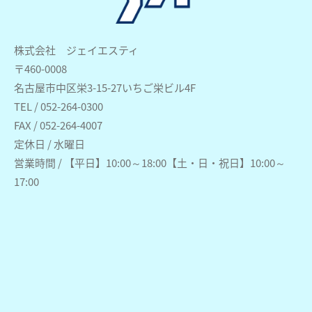
株式会社 ジェイエスティ
〒460-0008
名古屋市中区栄3-15-27いちご栄ビル4F
TEL / 052-264-0300
FAX / 052-264-4007
定休日 / 水曜日
営業時間 / 【平日】10:00～18:00【土・日・祝日】10:00～
17:00