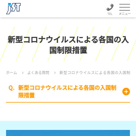
メニュー
新型コロナウイルスによる各国の入
国制限措置
ホーム
よくある質問
新型コロナウイルスによる各国の入国制限
新型コロナウイルスによる各国の入国制
限措置