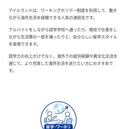
アイルランドは、ワーキングホリデー制度を利用して、働き
ながら海外生活を経験できる人気の渡航先です。
アルバイトをしながら語学学校へ通ったり、現地で仕事をし
ながら生活費の一部を補ったりと、自分らしい留学スタイル
を実現できます。
語学力の向上だけでなく、海外での就労経験や異文化交流を
通じて、より充実した海外生活を送りたい方におすすめで
す。