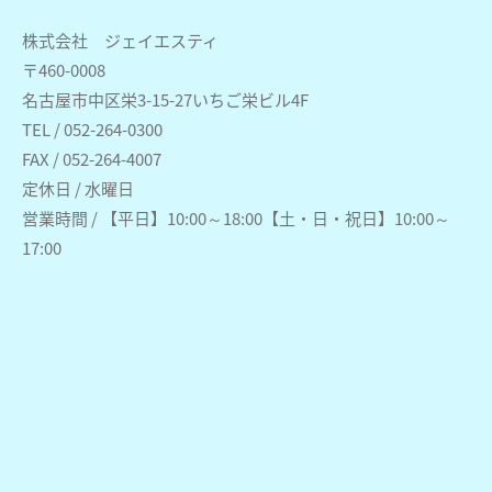
株式会社 ジェイエスティ
〒460-0008
名古屋市中区栄3-15-27いちご栄ビル4F
TEL / 052-264-0300
FAX / 052-264-4007
定休日 / 水曜日
営業時間 / 【平日】10:00～18:00【土・日・祝日】10:00～
17:00