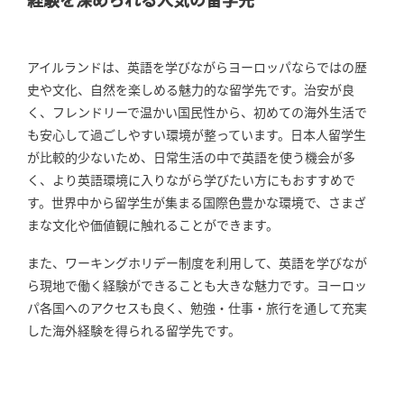
アイルランドは、英語を学びながらヨーロッパならではの歴
史や文化、自然を楽しめる魅力的な留学先です。治安が良
く、フレンドリーで温かい国民性から、初めての海外生活で
も安心して過ごしやすい環境が整っています。日本人留学生
が比較的少ないため、日常生活の中で英語を使う機会が多
く、より英語環境に入りながら学びたい方にもおすすめで
す。世界中から留学生が集まる国際色豊かな環境で、さまざ
まな文化や価値観に触れることができます。
また、ワーキングホリデー制度を利用して、英語を学びなが
ら現地で働く経験ができることも大きな魅力です。ヨーロッ
パ各国へのアクセスも良く、勉強・仕事・旅行を通して充実
した海外経験を得られる留学先です。