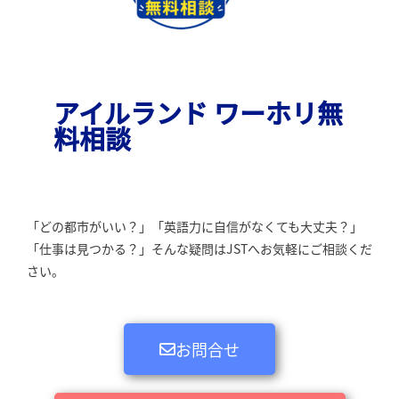
アイルランド ワーホリ無
料相談
「どの都市がいい？」「英語力に自信がなくても大丈夫？」
「仕事は見つかる？」そんな疑問はJSTへお気軽にご相談くだ
さい。
お問合せ