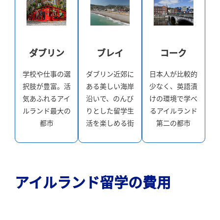
ダブリン
ブレイ
コーク
学校や仕事の選
ダブリン近郊に
日本人が比較的
択肢が豊富。活
ある美しい海岸
少なく、英語漬
気あふれるアイ
沿いで、のんび
けの環境で学べ
ルランド最大の
りとした留学生
るアイルランド
都市
活を楽しめる街
第二の都市
アイルランド留学の費用