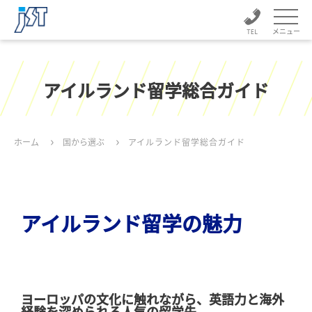
メニュー
アイルランド留学総合ガイド
ホーム
国から選ぶ
アイルランド留学総合ガイド
アイルランド留学の魅力
ヨーロッパの文化に触れながら、英語力と海外
経験を深められる人気の留学先