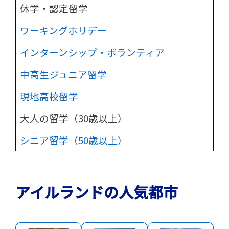
休学・認定留学
ワーキングホリデー
インターンシップ・ボランティア
中高生ジュニア留学
現地高校留学
大人の留学（30歳以上）
シニア留学（50歳以上）
アイルランドの人気都市