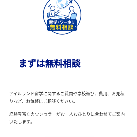
まずは無料相談
アイルランド留学に関するご質問や学校選び、費用、お見積
りなど、お気軽にご相談ください。
経験豊富なカウンセラーがお一人おひとりに合わせてご案内
いたします。