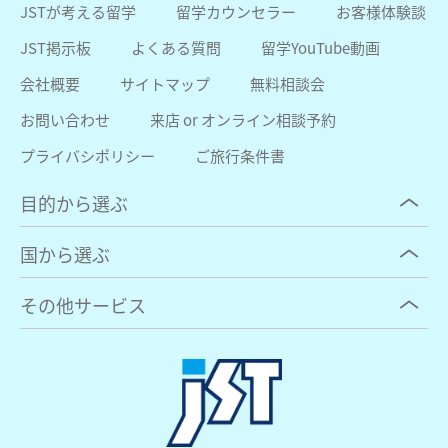
JSTが考える留学
留学カウンセラー
お客様体験談
JST掲示板
よくある質問
留学YouTube動画
会社概要
サイトマップ
無料相談会
お問い合わせ
来店 or オンライン相談予約
プライバシポリシー
ご旅行条件書
目的から選ぶ
国から選ぶ
その他サービス