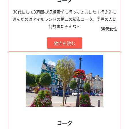
30代にして3週間の短期留学に行ってきました！行き先に
選んだのはアイルランドの第二の都市コーク。周囲の人に
何故またそんな…
30代女性
続きを読む
コーク