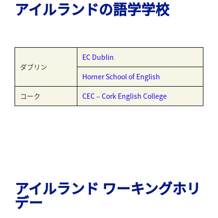
アイルランドの語学学校
EC Dublin
ダブリン
Horner School of English
コーク
CEC – Cork English College
アイルランド ワーキングホリ
デー