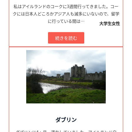
私はアイルランドのコークに3週間行ってきました。コー
クには日本人どころかアジア人も滅多にいないので、留学
に行っている間は…
大学生女性
続きを読む
ダブリン