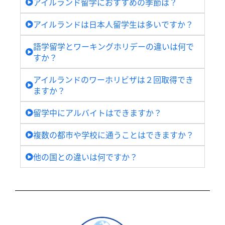
アイルランド留学におすすめの季節は？
アイルランドは日本人留学生は多いですか？
語学留学とワーキングホリデーの違いは何で
すか？
アイルランドのワーホリビザは２回取得でき
ますか？
留学中にアルバイトはできますか？
複数の都市や学校に通うことはできますか？
他の国との違いは何ですか？