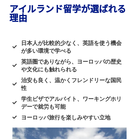
アイルランド留学が選ばれる
理由
日本人が比較的少なく、英語を使う機会
が多い環境で学べる
英語圏でありながら、ヨーロッパの歴史
や文化にも触れられる
治安も良く、温かくフレンドリーな国民
性
学生ビザでアルバイト、ワーキングホリ
デーで就労も可能
ヨーロッパ旅行を楽しみやすい立地