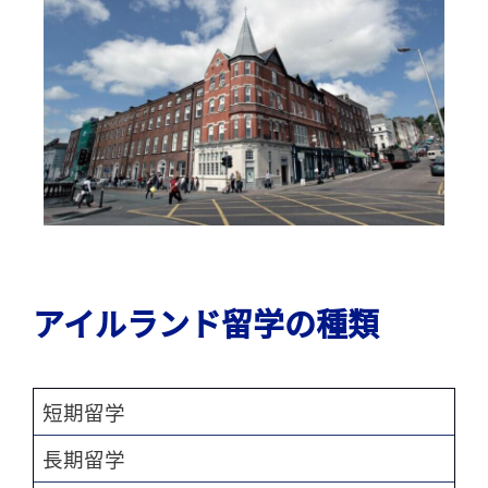
アイルランド留学の種類
短期留学
長期留学