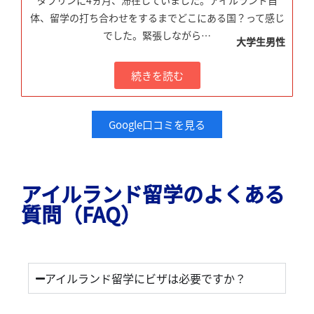
ダブリンに4ヵ月、滞在していました。アイルランド自
体、留学の打ち合わせをするまでどこにある国？って感じ
でした。緊張しながら…
大学生男性
続きを読む
Google口コミを見る
アイルランド留学のよくある
質問（FAQ）
アイルランド留学にビザは必要ですか？