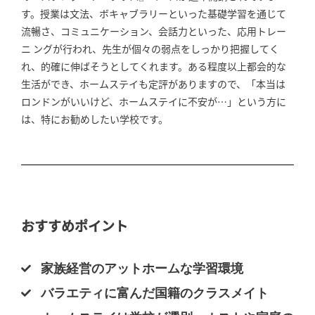
す。授業は文法、ボキャブラリーといった基礎学習を通じて
流暢さ、コミュニケーション、会話力といった、応用トレー
ニ ングが行われ、先生が個々の弱点をしっかり把握してく
れ、的確に伸ばそうとしてくれます。ある程度以上都会的な
生活ができ、ホームステイも定評がありますので、「本当は
ロンドンがいいけど、ホームステイに不安が…」という方に
は、特にお勧めしたい学校です。
おすすめポイント
家族経営のアットホームな学習環境
バラエティに富んだ国籍のクラスメイト