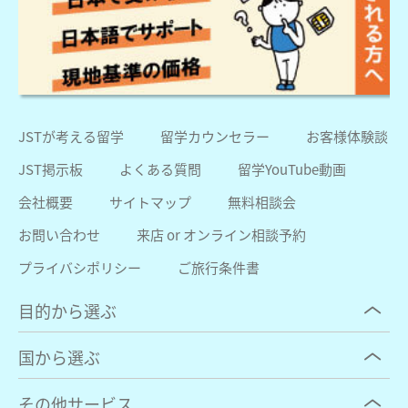
JSTが考える留学
留学カウンセラー
お客様体験談
JST掲示板
よくある質問
留学YouTube動画
会社概要
サイトマップ
無料相談会
お問い合わせ
来店 or オンライン相談予約
プライバシポリシー
ご旅行条件書
目的から選ぶ
国から選ぶ
その他サービス