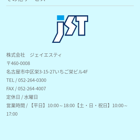
株式会社 ジェイエスティ
〒460-0008
名古屋市中区栄3-15-27いちご栄ビル4F
TEL / 052-264-0300
FAX / 052-264-4007
定休日 / 水曜日
営業時間 / 【平日】10:00～18:00【土・日・祝日】10:00～
17:00