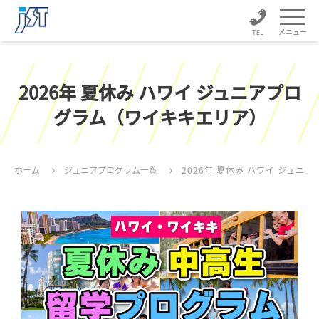
メニュー
2026年 夏休み ハワイ ジュニアプロ
グラム（ワイキキエリア）
ホーム
ジュニアプログラム一覧
2026年 夏休み ハワイ ジュ