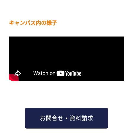
キャンパス内の様子
お問合せ・資料請求