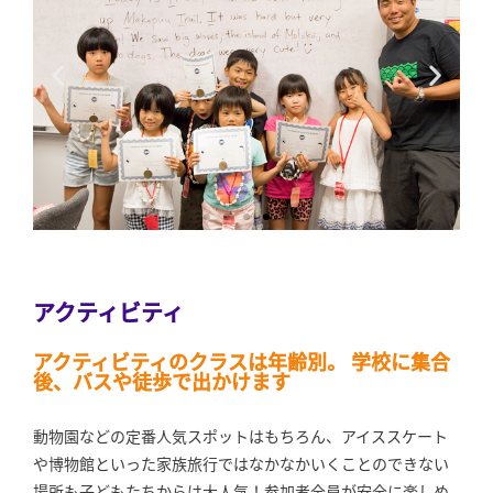
アクティビティ
アクティビティのクラスは年齢別。 学校に集合
後、バスや徒歩で出かけます
動物園などの定番人気スポットはもちろん、アイススケート
や博物館といった家族旅行ではなかなかいくことのできない
場所も子どもたちからは大人気！参加者全員が安全に楽しめ