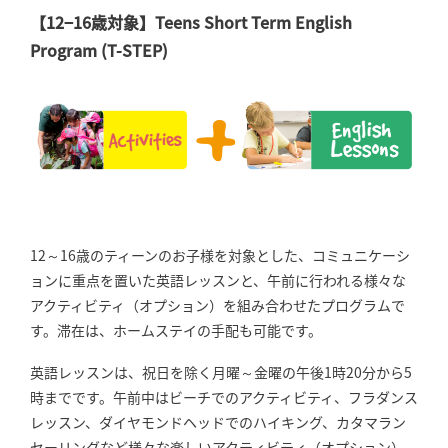
【12−16歳対象】Teens Short Term English
Program (T-STEP)
12～16歳のティーンのお子様を対象とした、コミュニケーシ
ョンに重点を置いた英語レッスンと、午前に行われる様々な
アクティビティ（オプション）を組み合わせたプログラムで
す。滞在は、ホームステイの手配も可能です。
英語レッスンは、祝日を除く月曜～金曜の午後1時20分から5
時までです。午前中はビーチでのアクティビティ、フラダンス
レッスン、ダイヤモンドヘッドでのハイキング、カタマラン
セーリングなど様々な楽しいアクティビティ（オプション）