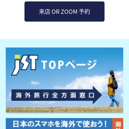
来店 OR ZOOM 予約