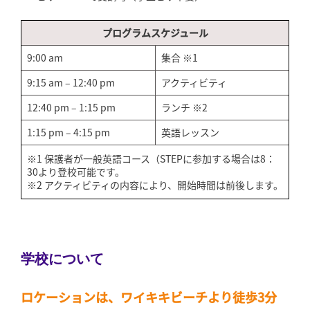
プログラムスケジュール
9:00 am
集合 ※1
9:15 am – 12:40 pm
アクティビティ
12:40 pm – 1:15 pm
ランチ ※2
1:15 pm – 4:15 pm
英語レッスン
※1 保護者が一般英語コース（STEPに参加する場合は8：
30より登校可能です。
※2 アクティビティの内容により、開始時間は前後します。
学校について
ロケーションは、ワイキキビーチより徒歩3分