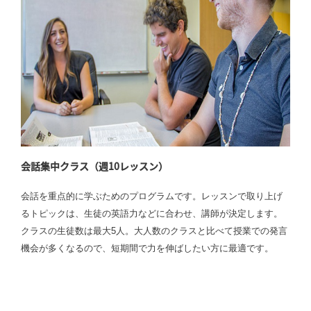
会話集中クラス（週10レッスン）
会話を重点的に学ぶためのプログラムです。レッスンで取り上げ
るトピックは、生徒の英語力などに合わせ、講師が決定します。
クラスの生徒数は最大5人。大人数のクラスと比べて授業での発言
機会が多くなるので、短期間で力を伸ばしたい方に最適です。