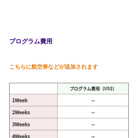
プログラム費用
こちらに航空券などが追加されます
プログラム費用（US$）
1Week
～
2Weeks
～
3Weeks
～
4Weeks
～