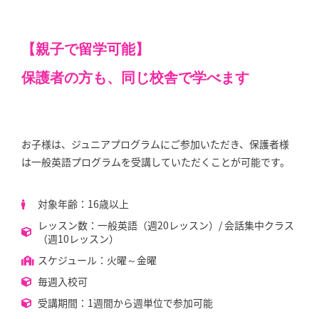
【親子で留学可能】
保護者の方も、同じ校舎で学べます
お子様は、ジュニアプログラムにご参加いただき、保護者様
は一般英語プログラムを受講していただくことが可能です。
対象年齢：16歳以上
レッスン数：一般英語（週20レッスン）/ 会話集中クラス
（週10レッスン）
スケジュール：火曜～金曜
毎週入校可
受講期間：1週間から週単位で参加可能