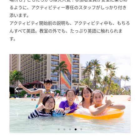
るように、アクティビティー専任のスタッフがしっかり付き
添います。
アクティビティ開始前の説明も、アクティビティ中も、もちろ
んすべて英語。教室の外でも、たっぷり英語に触れられま
す。