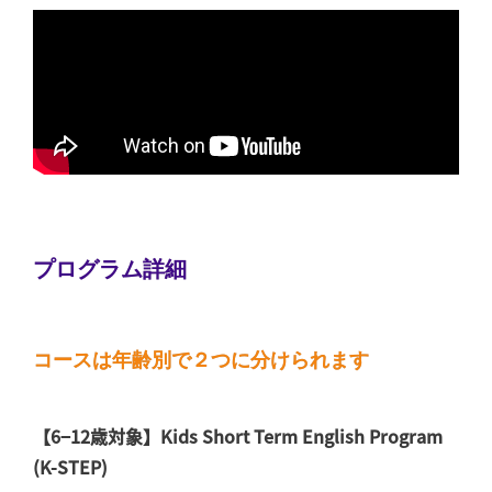
プログラム詳細
コースは年齢別で２つに分けられます
【6−12歳対象】Kids Short Term English Program
(K-STEP)