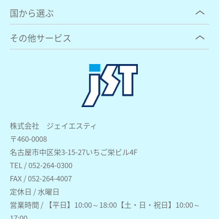
国から選ぶ
その他サービス
株式会社 ジェイエスティ
〒460-0008
名古屋市中区栄3-15-27いちご栄ビル4F
TEL / 052-264-0300
FAX / 052-264-4007
定休日 / 水曜日
営業時間 / 【平日】10:00～18:00【土・日・祝日】10:00～
17:00