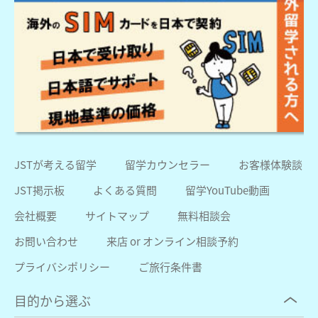
JSTが考える留学
留学カウンセラー
お客様体験談
JST掲示板
よくある質問
留学YouTube動画
会社概要
サイトマップ
無料相談会
お問い合わせ
来店 or オンライン相談予約
プライバシポリシー
ご旅行条件書
目的から選ぶ