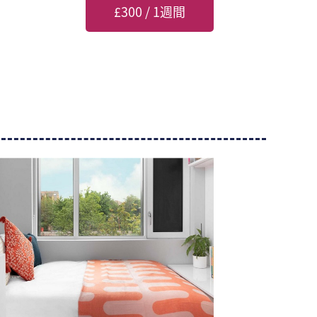
£300 / 1週間