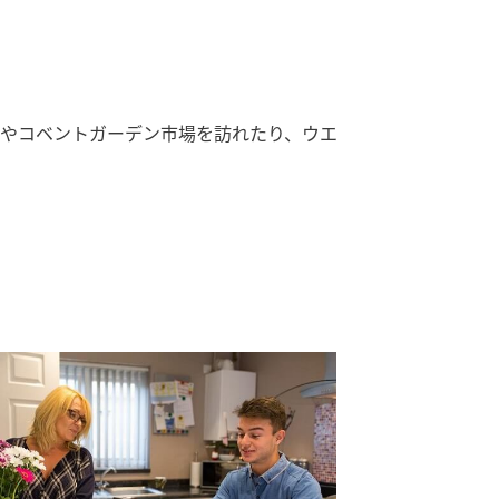
やコベントガーデン市場を訪れたり、ウエ