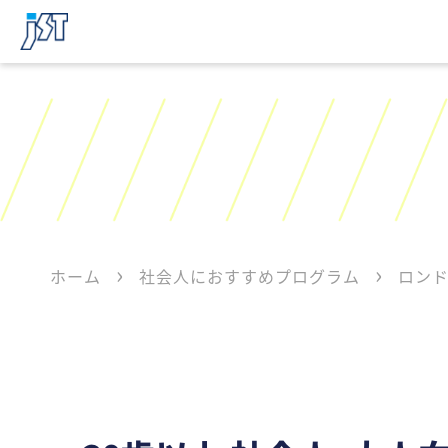
ホーム
社会人におすすめプログラム
ロンド