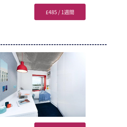
£485 / 1週間