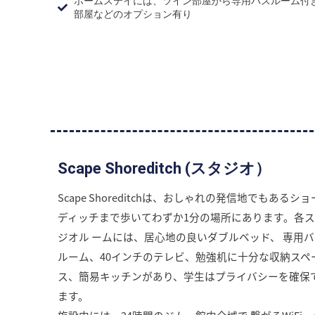
ホームステイには、ツイン部屋から専用バスルーム付
部屋などのオプション有り
Scape Shoreditch (スタジオ）
Scape Shoreditchは、おしゃれの発信地でもあるショ
ディッチまで歩いてわずか1分の場所にあります。各
ジオル ームには、居心地の良いダブルベッド、 専用バ
ルーム、40インチのテレビ、勉強机に十分な収納スペ
ス、簡易キッチンがあり、学生はプライバシーを確保
ます。