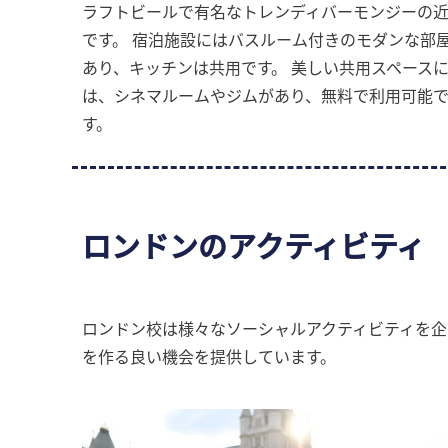
ラフトビールで有名なトレンディバーモンジーの
です。 宿泊施設にはバスルーム付きのモダンな部
あり、キッチンは共用です。 美しい共用スペース
は、シネマルームやジムがあり、無料で利用可能
す。
ロンドンのアクティビティ
ロンドン校は様々なソーシャルアクティビティを企
を作る良い機会を提供しています。