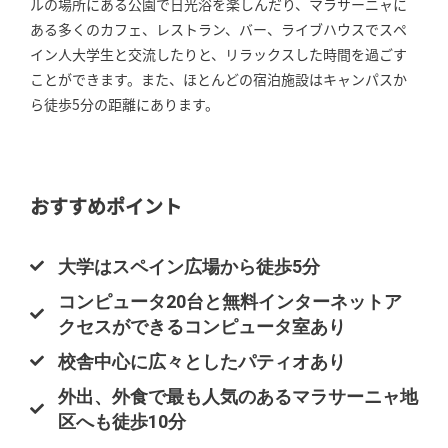
ルの場所にある公園で日光浴を楽しんだり、マラサーニャに
ある多くのカフェ、レストラン、バー、ライブハウスでスペ
イン人大学生と交流したりと、リラックスした時間を過ごす
ことができます。また、ほとんどの宿泊施設はキャンパスか
ら徒歩5分の距離にあります。
おすすめポイント
大学はスペイン広場から徒歩5分
コンピュータ20台と無料インターネットア
クセスができるコンピュータ室あり
校舎中心に広々としたパティオあり
外出、外食で最も人気のあるマラサーニャ地
区へも徒歩10分