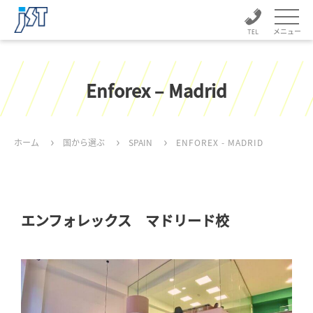
メニュー
Enforex – Madrid
ホーム
国から選ぶ
SPAIN
ENFOREX - MADRID
エンフォレックス マドリード校