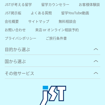
JSTが考える留学
留学カウンセラー
お客様体験談
JST掲示板
よくある質問
留学YouTube動画
会社概要
サイトマップ
無料相談会
お問い合わせ
来店 or オンライン相談予約
プライバシポリシー
ご旅行条件書
目的から選ぶ
国から選ぶ
その他サービス