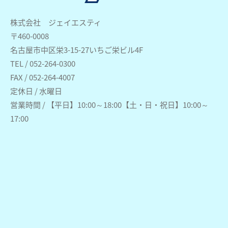
株式会社 ジェイエスティ
〒460-0008
名古屋市中区栄3-15-27いちご栄ビル4F
TEL / 052-264-0300
FAX / 052-264-4007
定休日 / 水曜日
営業時間 / 【平日】10:00～18:00【土・日・祝日】10:00～
17:00