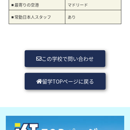
■ 最寄りの空港
マドリード
■ 常勤日本人スタッフ
あり
この学校で問い合わせ
留学TOPページに戻る