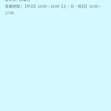
営業時間 / 【平日】10:00～18:00【土・日・祝日】10:00～
17:00