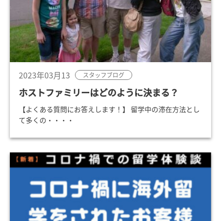
2023年03月13
スタッフブログ
ホストファミリーはどのように決まる？
【よくある質問にお答えします！】 留学中の滞在方法とし
て多くの・・・・