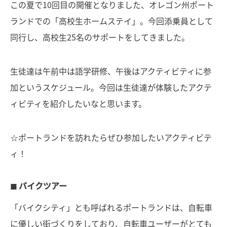
この夏で10回目の開催となりました、オレゴン州ポート
ランドでの「高校生ホームステイ」。今回添乗員として
同行し、高校生25名のサポートをしてきました。
生徒達は午前中は語学研修、午後はアクティビティに参
加というスケジュール。今回は生徒達が体験したアクテ
ィビティを紹介したいなと思います。
☆ポートランドを訪れたらぜひ参加したいアクティビテ
ィ！
◼︎ バイクツアー
「バイクシティ」とも呼ばれるポートランドは、自転車
に優しい街づくりをしており、自転車ユーザーがとても