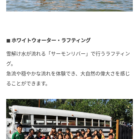
◼︎ ホワイトウォーター・ラフティング
雪解け水が流れる「サーモンリバー」で行うラフティン
グ。
急流や穏やかな流れを体験でき、大自然の偉大さを感じ
ることができます。