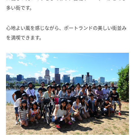
多い街です。
心地よい風を感じながら、ポートランドの美しい街並み
を満喫できます。