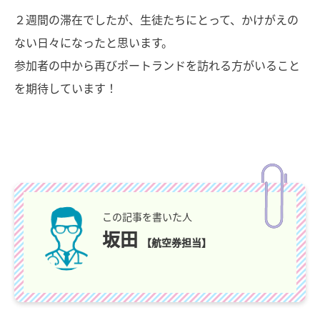
２週間の滞在でしたが、生徒たちにとって、かけがえの
ない日々になったと思います。
参加者の中から再びポートランドを訪れる方がいること
を期待しています！
この記事を書いた人
坂田
【航空券担当】