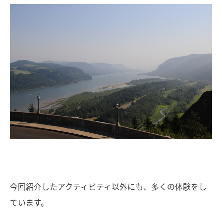
今回紹介したアクティビティ以外にも、多くの体験をし
ています。