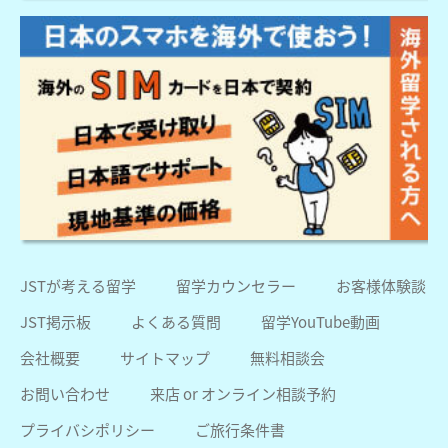
JSTが考える留学
留学カウンセラー
お客様体験談
JST掲示板
よくある質問
留学YouTube動画
会社概要
サイトマップ
無料相談会
お問い合わせ
来店 or オンライン相談予約
プライバシポリシー
ご旅行条件書