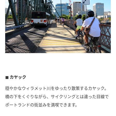
◼︎ カヤック
穏やかなウィラメット川をゆったり散策するカヤック。
橋の下をくぐりながら、サイクリングとは違った目線で
ポートランドの街並みを満喫できます。