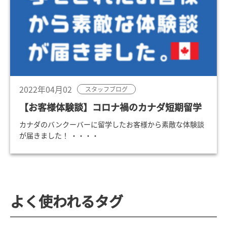
2022年04月02
スタッフブログ
【お客様体験談】コロナ禍のカナダ短期留学
カナダのバンクーバーに留学したお客様から素敵な体験談
が届きました！ ・・・・
よく使われるタグ