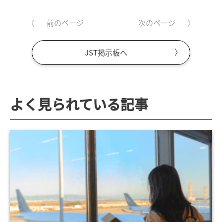
前のページ
次のページ
JST掲示板へ
よく見られている記事