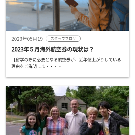
2023年05月19
スタッフブログ
2023年５月海外航空券の現状は？
【留学の際に必要となる航空券が、近年値上がりしている
理由をご説明しま・・・・