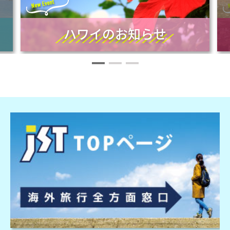
ハワイのお知らせ