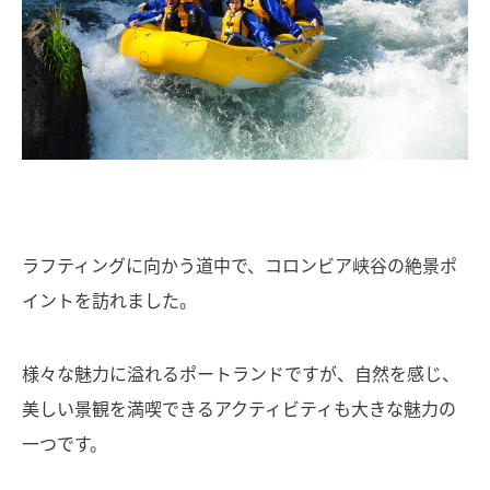
ラフティングに向かう道中で、コロンビア峡谷の絶景ポ
イントを訪れました。
様々な魅力に溢れるポートランドですが、自然を感じ、
美しい景観を満喫できるアクティビティも大きな魅力の
一つです。