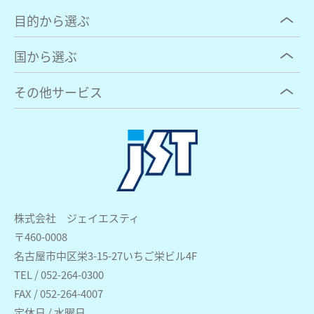
目的から選ぶ
国から選ぶ
その他サービス
株式会社 ジェイエスティ
〒460-0008
名古屋市中区栄3-15-27いちご栄ビル4F
TEL / 052-264-0300
FAX / 052-264-4007
定休日 / 水曜日