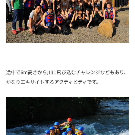
途中で6m高さから川に飛び込むチャレンジなどもあり、
かなりエキサイトするアクティビティです。