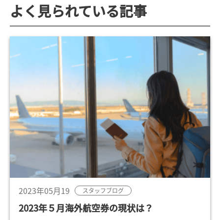
よく見られている記事
2023年05月19
スタッフブログ
2023年５月海外航空券の現状は？