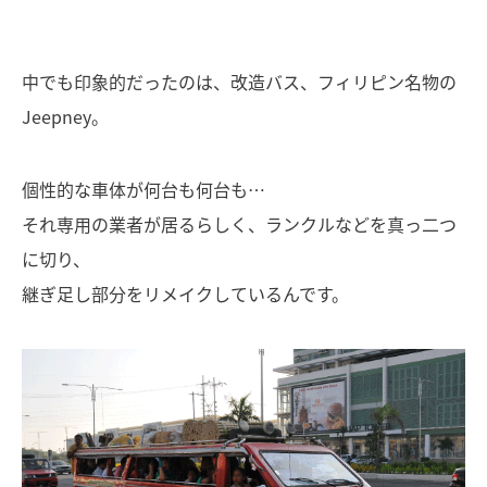
中でも印象的だったのは、改造バス、フィリピン名物の
Jeepney。
個性的な車体が何台も何台も…
それ専用の業者が居るらしく、ランクルなどを真っ二つ
に切り、
継ぎ足し部分をリメイクしているんです。