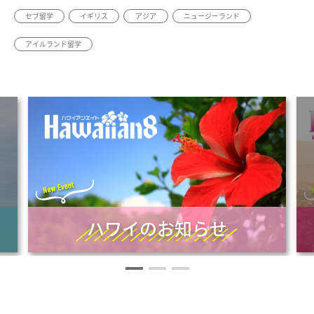
セブ留学
イギリス
アジア
ニュージーランド
アイルランド留学
ハワイのお知らせ