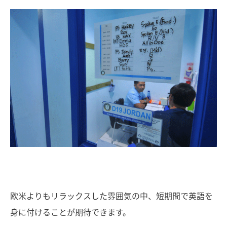
欧米よりもリラックスした雰囲気の中、短期間で英語を
身に付けることが期待できます。