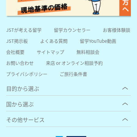
JSTが考える留学
留学カウンセラー
お客様体験談
JST掲示板
よくある質問
留学YouTube動画
会社概要
サイトマップ
無料相談会
お問い合わせ
来店 or オンライン相談予約
プライバシポリシー
ご旅行条件書
目的から選ぶ
国から選ぶ
その他サービス