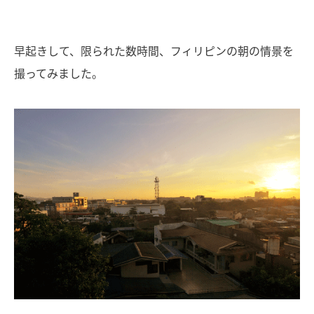
早起きして、限られた数時間、フィリピンの朝の情景を
撮ってみました。