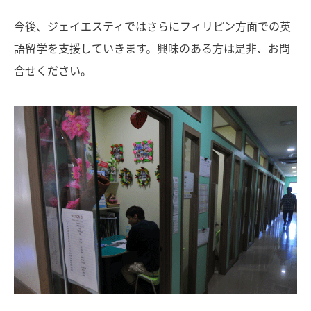
今後、ジェイエスティではさらにフィリピン方面での英
語留学を支援していきます。興味のある方は是非、お問
合せください。