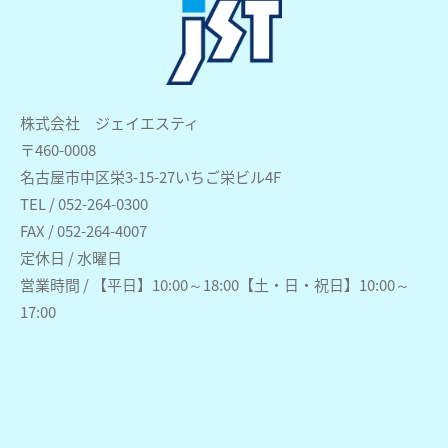
株式会社 ジェイエスティ
〒460-0008
名古屋市中区栄3-15-27いちご栄ビル4F
TEL / 052-264-0300
FAX / 052-264-4007
定休日 / 水曜日
営業時間 / 【平日】10:00～18:00【土・日・祝日】10:00～
17:00