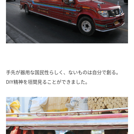
手先が器用な国民性らしく、ないものは自分で創る。
DIY精神を垣間見ることができました。