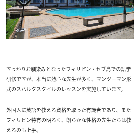
すっかりお馴染みとなったフィリピン・セブ島での語学
研修ですが、本当に熱心な先生が多く、マンツーマン形
式のスパルタスタイルのレッスンを実施しています。
外国人に英語を教える資格を取った有識者であり、また
フィリピン特有の明るく、朗らかな性格の先生たちは教
えるのも上手。