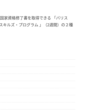
国家資格修了書を取得できる 「バリス
スキルズ・プログラム 」（2週間）の２種