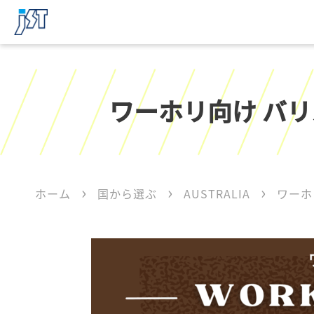
ワーホリ向け バリ
ホーム
国から選ぶ
AUSTRALIA
ワーホ