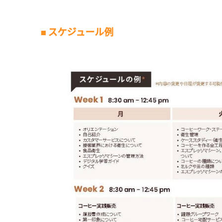
■ スケジュール例