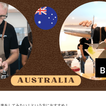
仕事をしてみたい！という方におすすめ！