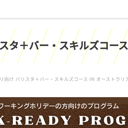
スタ＋バー・スキルズコース 
リ向け バリスタ＋バー・スキルズコース IN オーストラリ