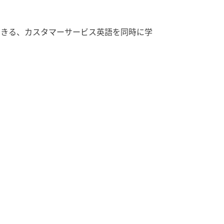
できる、カスタマーサービス英語を同時に学