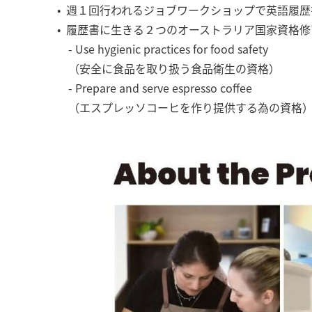
• 週１回行われるジョブワークショップで英語履
• 履歴書に生きる２つのオーストラリア国家資格
- Use hygienic practices for food safety
（安全に食品を取り扱う食品衛生の資格）
- Prepare and serve espresso coffee
（エスプレッソコーヒを作り提供する為の資格