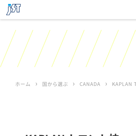
ホーム
国から選ぶ
CANADA
KAPLAN 