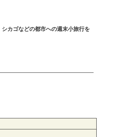
、シカゴなどの都市への週末小旅行を