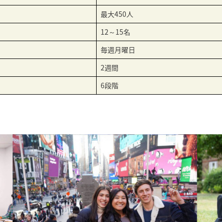
最大450人
12～15名
毎週月曜日
2週間
6段階