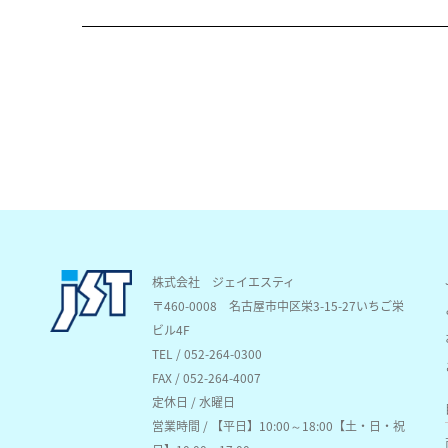
株式会社 ジェイエスティ
〒460-0008
名古屋市中区栄3-15-27いちご栄
ビル4F
TEL / 052-264-0300
FAX / 052-264-4007
定休日 / 水曜日
営業時間 / 【平日】10:00～18:00【土・日・祝