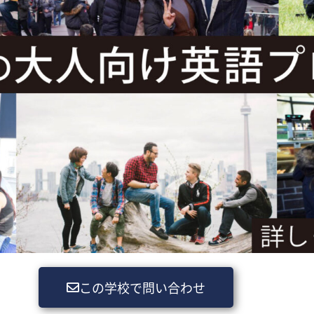
この学校で問い合わせ