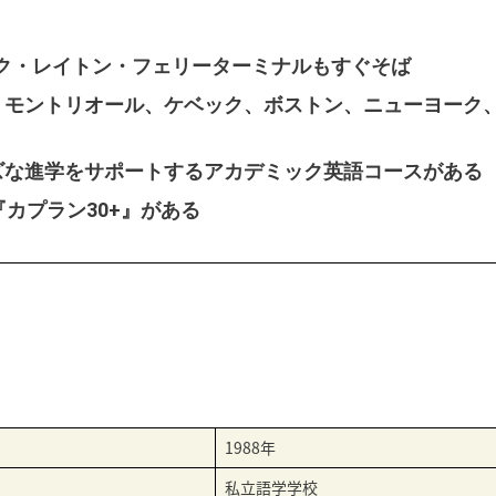
ク・レイトン・フェリーターミナルもすぐそば
、モントリオール、ケベック、ボストン、ニューヨーク
ズな進学をサポートするアカデミック英語コースがある
カプラン30+』がある
1988年
私立語学学校