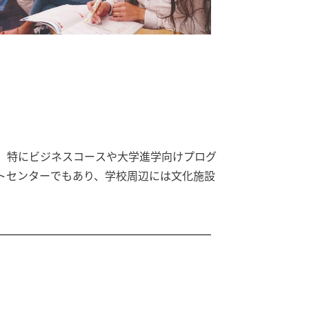
す。特にビジネスコースや大学進学向けプログ
テストセンターでもあり、学校周辺には文化施設