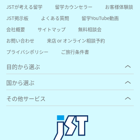
JSTが考える留学
留学カウンセラー
お客様体験談
JST掲示板
よくある質問
留学YouTube動画
会社概要
サイトマップ
無料相談会
お問い合わせ
来店 or オンライン相談予約
プライバシポリシー
ご旅行条件書
目的から選ぶ
国から選ぶ
その他サービス