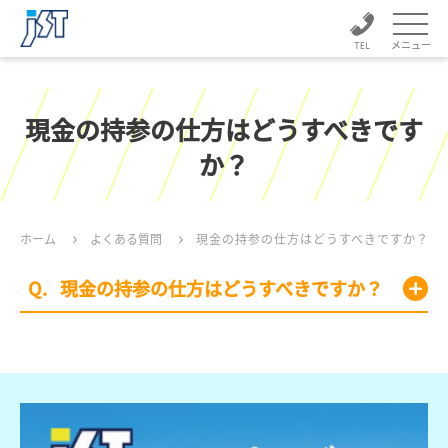
メニュー
現金の持参の仕方はどうすべきです
か？
ホーム
よくある質問
現金の持参の仕方はどうすべきですか？
現金の持参の仕方はどうすべきですか？