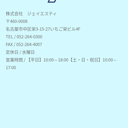
株式会社 ジェイエスティ
〒460-0008
名古屋市中区栄3-15-27いちご栄ビル4F
TEL / 052-264-0300
FAX / 052-264-4007
定休日 / 水曜日
営業時間 / 【平日】10:00～18:00【土・日・祝日】10:00～
17:00