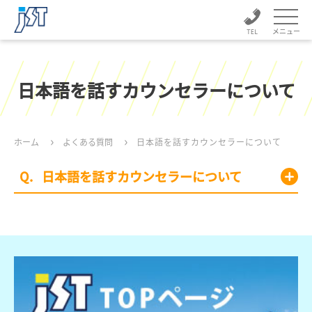
メニュー
日本語を話すカウンセラーについて
ホーム
よくある質問
日本語を話すカウンセラーについて
日本語を話すカウンセラーについて