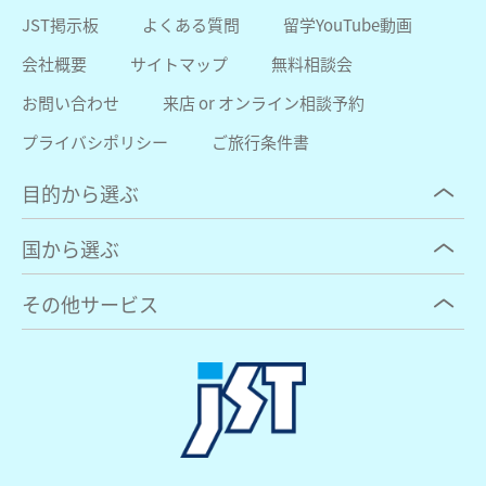
JST掲示板
よくある質問
留学YouTube動画
会社概要
サイトマップ
無料相談会
お問い合わせ
来店 or オンライン相談予約
プライバシポリシー
ご旅行条件書
目的から選ぶ
国から選ぶ
その他サービス