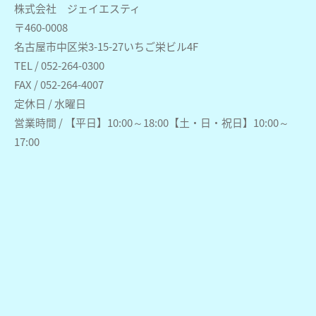
株式会社 ジェイエスティ
〒460-0008
名古屋市中区栄3-15-27いちご栄ビル4F
TEL / 052-264-0300
FAX / 052-264-4007
定休日 / 水曜日
営業時間 / 【平日】10:00～18:00【土・日・祝日】10:00～
17:00