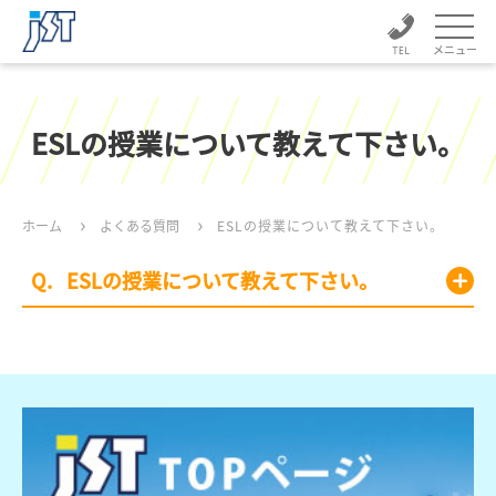
メニュー
ESLの授業について教えて下さい。
ホーム
よくある質問
ESLの授業について教えて下さい。
ESLの授業について教えて下さい。