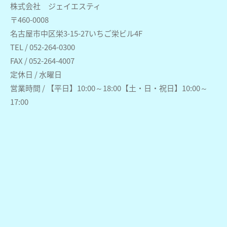
株式会社 ジェイエスティ
〒460-0008
名古屋市中区栄3-15-27いちご栄ビル4F
TEL / 052-264-0300
FAX / 052-264-4007
定休日 / 水曜日
営業時間 / 【平日】10:00～18:00【土・日・祝日】10:00～
17:00