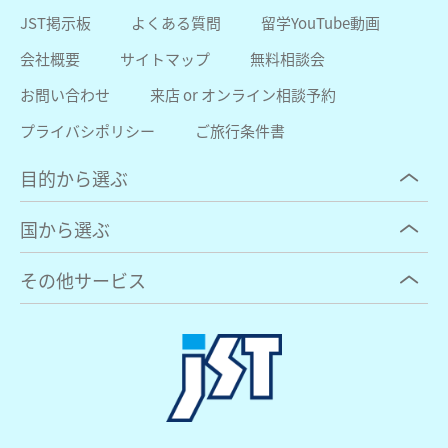
JST掲示板
よくある質問
留学YouTube動画
会社概要
サイトマップ
無料相談会
お問い合わせ
来店 or オンライン相談予約
プライバシポリシー
ご旅行条件書
目的から選ぶ
国から選ぶ
その他サービス