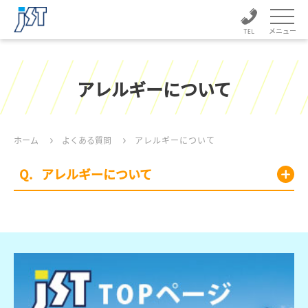
メニュー
アレルギーについて
ホーム
よくある質問
アレルギーについて
アレルギーについて