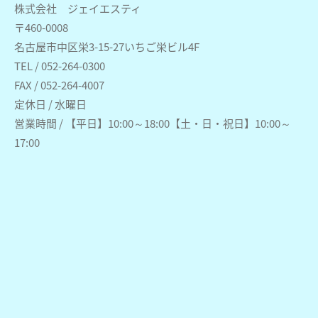
株式会社 ジェイエスティ
〒460-0008
名古屋市中区栄3-15-27いちご栄ビル4F
TEL / 052-264-0300
FAX / 052-264-4007
定休日 / 水曜日
営業時間 / 【平日】10:00～18:00【土・日・祝日】10:00～
17:00