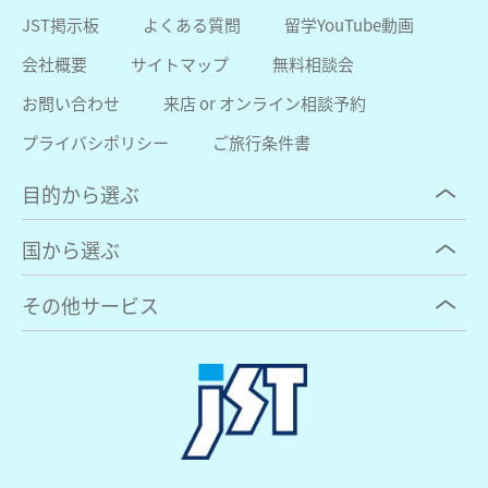
JST掲示板
よくある質問
留学YouTube動画
会社概要
サイトマップ
無料相談会
お問い合わせ
来店 or オンライン相談予約
プライバシポリシー
ご旅行条件書
目的から選ぶ
国から選ぶ
その他サービス