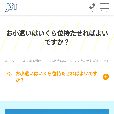
メニュー
お小遣いはいくら位持たせればよい
ですか？
ホーム
よくある質問
お小遣いはいくら位持たせればよいですか
お小遣いはいくら位持たせればよいです
か？