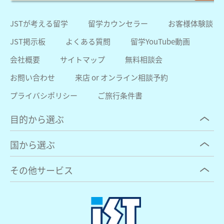
JSTが考える留学
留学カウンセラー
お客様体験談
JST掲示板
よくある質問
留学YouTube動画
会社概要
サイトマップ
無料相談会
お問い合わせ
来店 or オンライン相談予約
プライバシポリシー
ご旅行条件書
目的から選ぶ
国から選ぶ
その他サービス