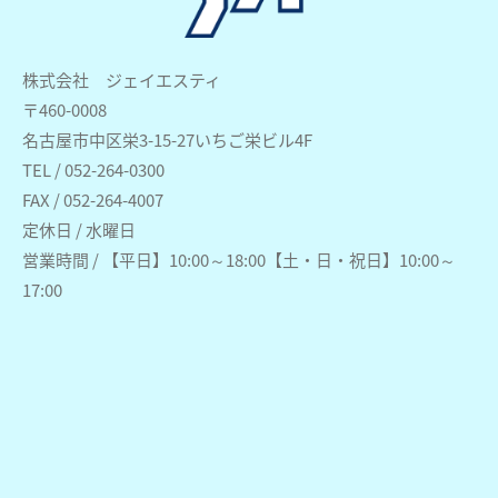
株式会社 ジェイエスティ
〒460-0008
名古屋市中区栄3-15-27いちご栄ビル4F
TEL / 052-264-0300
FAX / 052-264-4007
定休日 / 水曜日
営業時間 / 【平日】10:00～18:00【土・日・祝日】10:00～
17:00