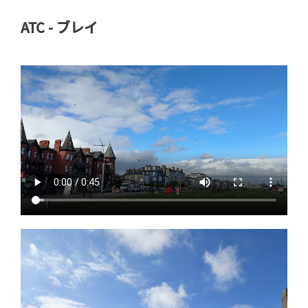
ATC - ブレイ