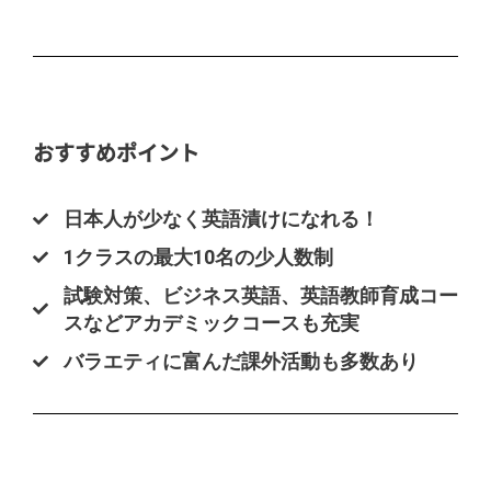
おすすめポイント
日本人が少なく英語漬けになれる！
1クラスの最大10名の少人数制
試験対策、ビジネス英語、英語教師育成コー
スなどアカデミックコースも充実
バラエティに富んだ課外活動も多数あり