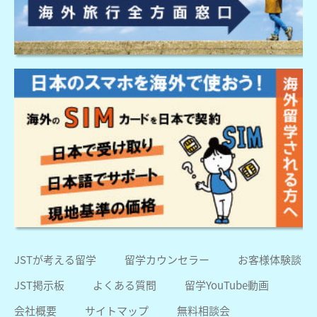
JSTが考える留学
留学カウンセラー
お客様体験談
JST掲示板
よくある質問
留学YouTube動画
会社概要
サイトマップ
無料相談会