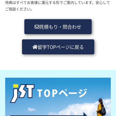
特典はすべてお客様に還元する形でご案内しています。安心して
ご相談ください。
見積もり・問合わせ
留学TOPページに戻る