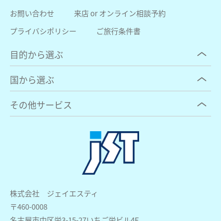
お問い合わせ
来店 or オンライン相談予約
プライバシポリシー
ご旅行条件書
目的から選ぶ
国から選ぶ
その他サービス
株式会社 ジェイエスティ
〒460-0008
名古屋市中区栄3-15-27いちご栄ビル4F