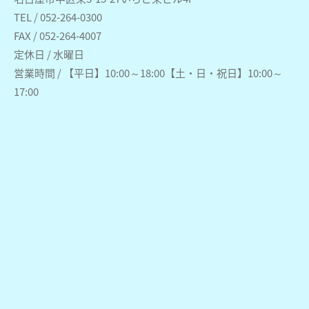
TEL / 052-264-0300
FAX / 052-264-4007
定休日 / 水曜日
営業時間 / 【平日】10:00～18:00【土・日・祝日】10:00～
17:00