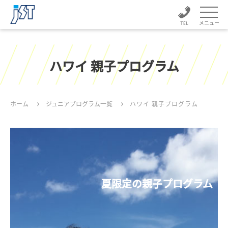
メニュー
ハワイ 親子プログラム
ホーム
ジュニアプログラム一覧
ハワイ 親子プログラム
夏限定の親子プログラム