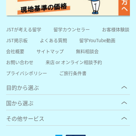
JSTが考える留学
留学カウンセラー
お客様体験談
JST掲示板
よくある質問
留学YouTube動画
会社概要
サイトマップ
無料相談会
お問い合わせ
来店 or オンライン相談予約
プライバシポリシー
ご旅行条件書
目的から選ぶ
国から選ぶ
その他サービス