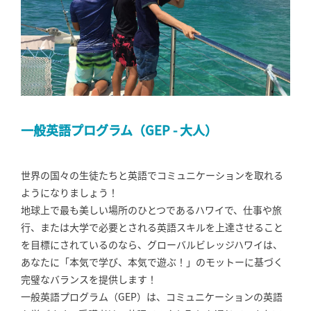
一般英語プログラム（GEP - 大人）
世界の国々の生徒たちと英語でコミュニケーションを取れる
ようになりましょう！
地球上で最も美しい場所のひとつであるハワイで、仕事や旅
行、または大学で必要とされる英語スキルを上達させること
を目標にされているのなら、グローバルビレッジハワイは、
あなたに「本気で学び、本気で遊ぶ！」のモットーに基づく
完璧なバランスを提供します！
一般英語プログラム（GEP）は、コミュニケーションの英語