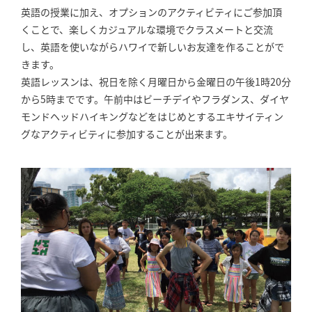
英語の授業に加え、オプションのアクティビティにご参加頂
くことで、楽しくカジュアルな環境でクラスメートと交流
し、英語を使いながらハワイで新しいお友達を作ることがで
きます。
英語レッスンは、祝日を除く月曜日から金曜日の午後1時20分
から5時までです。午前中はビーチデイやフラダンス、ダイヤ
モンドヘッドハイキングなどをはじめとするエキサイティン
グなアクティビティに参加することが出来ます。