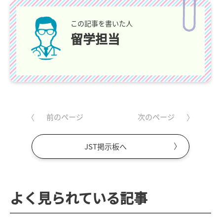
この記事を書いた人
留学担当
前のページ
次のページ
JST掲示板へ
よく見られている記事