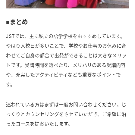
■まとめ
JSTでは、主に私立の語学学校をおすすめしています。
やはり入校日が多いことで、学校やお仕事のお休みに合
わせてご自身の都合で出発ができることは大きなメリッ
トです。受講時間を選べたり、メリハリのある受講内容
や、充実したアクティビティなども重要なポイントで
す。
迷われている方はまずは一度お問い合わせください。じ
っくりとカウンセリングをさせていただき、ご希望に沿
ったコースを提案いたします。