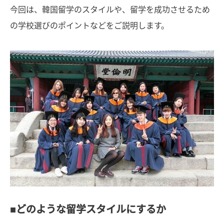
今回は、韓国留学のスタイルや、留学を成功させるため
の学校選びのポイントなどをご説明します。
■どのような留学スタイルにするか