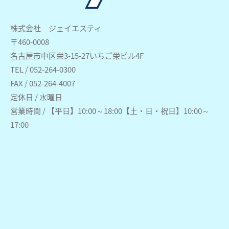
株式会社 ジェイエスティ
〒460-0008
名古屋市中区栄3-15-27いちご栄ビル4F
TEL / 052-264-0300
FAX / 052-264-4007
定休日 / 水曜日
営業時間 / 【平日】10:00～18:00【土・日・祝日】10:00～
17:00