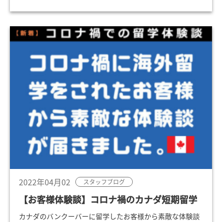
2022年04月02
スタッフブログ
【お客様体験談】コロナ禍のカナダ短期留学
カナダのバンクーバーに留学したお客様から素敵な体験談