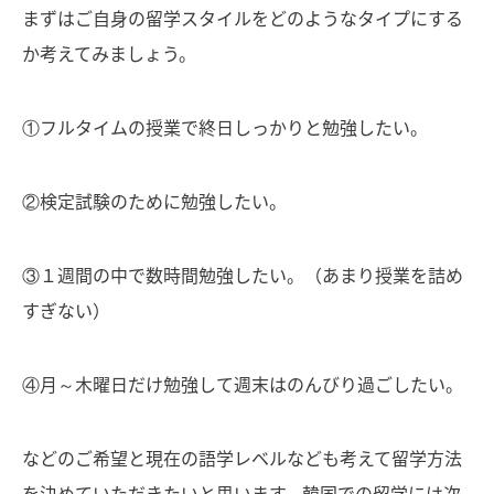
まずはご自身の留学スタイルをどのようなタイプにする
か考えてみましょう。
①フルタイムの授業で終日しっかりと勉強したい。
②検定試験のために勉強したい。
③１週間の中で数時間勉強したい。（あまり授業を詰め
すぎない）
④月～木曜日だけ勉強して週末はのんびり過ごしたい。
などのご希望と現在の語学レベルなども考えて留学方法
を決めていただきたいと思います。韓国での留学には次