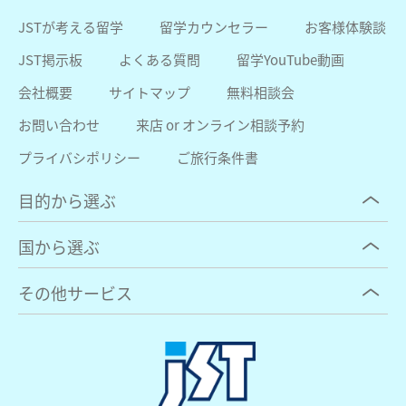
JSTが考える留学
留学カウンセラー
お客様体験談
JST掲示板
よくある質問
留学YouTube動画
会社概要
サイトマップ
無料相談会
お問い合わせ
来店 or オンライン相談予約
プライバシポリシー
ご旅行条件書
目的から選ぶ
国から選ぶ
その他サービス