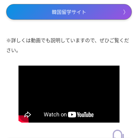
韓国留学サイト
※詳しくは動画でも説明していますので、ぜひご覧くだ
さい。