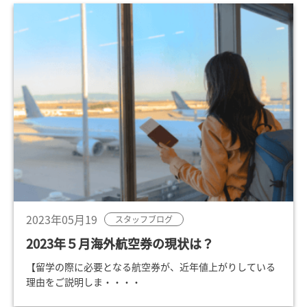
2023年05月19
スタッフブログ
2023年５月海外航空券の現状は？
【留学の際に必要となる航空券が、近年値上がりしている
理由をご説明しま・・・・