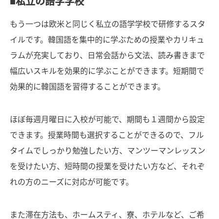
■私立の語学学校
もう一つは欧米と同じく私立の語学学校で研修するスタ
イルです。韓国語を集中的に学ぶための授業やカリキュ
ラムが充実しており、日常会話から文法、読み書きまで
幅広いスキルを効果的に学ぶことができます。短期間で
効果的に韓国語を習得することができます。
ほぼ毎週月曜日に入校が可能で、期間も１週間から設定
できます。授業時間も選択することができるので、フル
タイムでしっかり勉強したい方、マンツーマンレッスン
を受けたい方、短時間の授業を受けたい方など、それぞ
れの方のニーズに対応が可能です。
また滞在方法も、ホームスティ、寮、ホテルなど、ご希