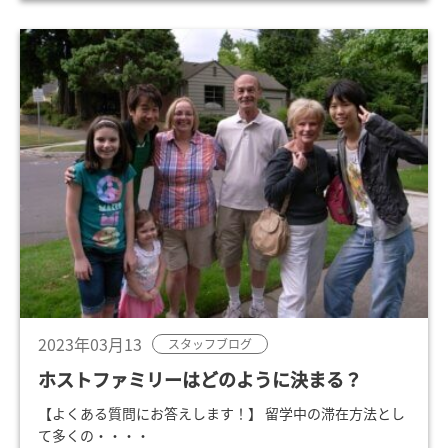
2023年03月13
スタッフブログ
ホストファミリーはどのように決まる？
【よくある質問にお答えします！】 留学中の滞在方法とし
て多くの・・・・