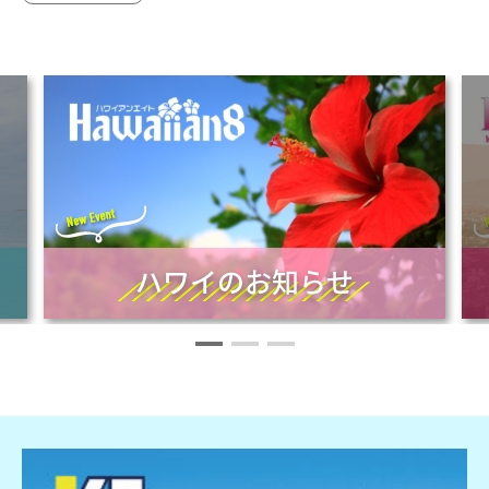
ハワイのお知らせ