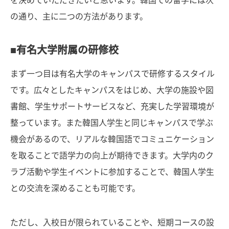
の通り、主に二つの方法があります。
■有名大学附属の研修校
まず一つ目は有名大学のキャンパスで研修するスタイル
です。広々としたキャンパスをはじめ、大学の施設や図
書館、学生サポートサービスなど、充実した学習環境が
整っています。また韓国人学生と同じキャンパスで学ぶ
機会があるので、リアルな韓国語でコミュニケーション
を取ることで語学力の向上が期待できます。大学内のク
ラブ活動や学生イベントに参加することで、韓国人学生
との交流を深めることも可能です。
ただし、入校日が限られていることや、短期コースの設