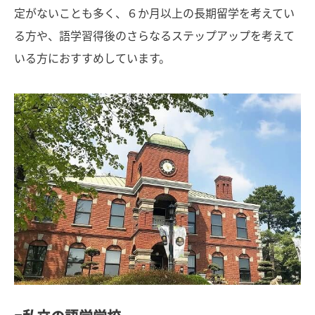
定がないことも多く、６か月以上の長期留学を考えてい
る方や、語学習得後のさらなるステップアップを考えて
いる方におすすめしています。