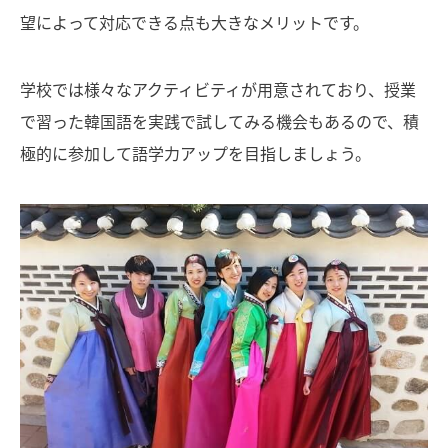
望によって対応できる点も大きなメリットです。
学校では様々なアクティビティが用意されており、授業
で習った韓国語を実践で試してみる機会もあるので、積
極的に参加して語学力アップを目指しましょう。