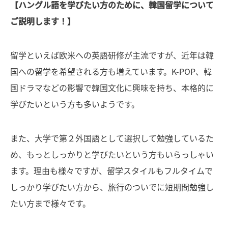
【ハングル語を学びたい方のために、韓国留学について
ご説明します！】
留学といえば欧米への英語研修が主流ですが、近年は韓
国への留学を希望される方も増えています。K-POP、韓
国ドラマなどの影響で韓国文化に興味を持ち、本格的に
学びたいという方も多いようです。
また、大学で第２外国語として選択して勉強しているた
め、もっとしっかりと学びたいという方もいらっしゃい
ます。理由も様々ですが、留学スタイルもフルタイムで
しっかり学びたい方から、旅行のついでに短期間勉強し
たい方まで様々です。