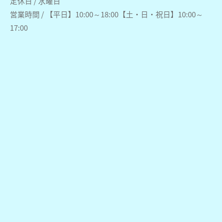
定休日 / 水曜日
営業時間 / 【平日】10:00～18:00【土・日・祝日】10:00～
17:00