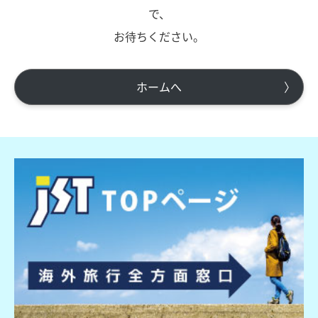
で、
お待ちください。
ホームへ