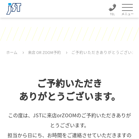
メニュー
ホーム
来店 OR ZOOM予約
ご予約いただきありがとうございま
ご予約いただき
ありがとうございます。
この度は、JSTに来店orZOOMのご予約いただきありが
とうございます。
担当から日にち、お時間をご連絡させていただきますの