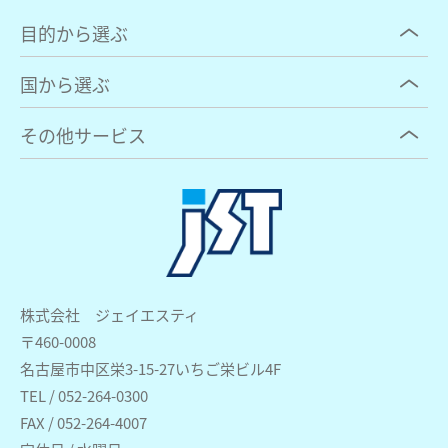
目的から選ぶ
国から選ぶ
その他サービス
株式会社 ジェイエスティ
〒460-0008
名古屋市中区栄3-15-27いちご栄ビル4F
TEL / 052-264-0300
FAX / 052-264-4007