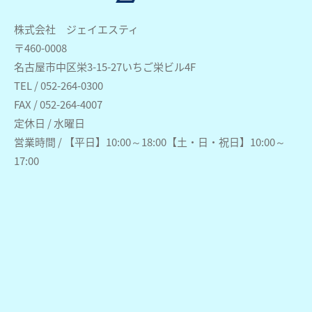
株式会社 ジェイエスティ
〒460-0008
名古屋市中区栄3-15-27いちご栄ビル4F
TEL / 052-264-0300
FAX / 052-264-4007
定休日 / 水曜日
営業時間 / 【平日】10:00～18:00【土・日・祝日】10:00～
17:00