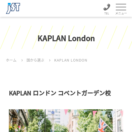
メニュー
KAPLAN London
ホーム
国から選ぶ
KAPLAN LONDON
KAPLAN ロンドン コベントガーデン校