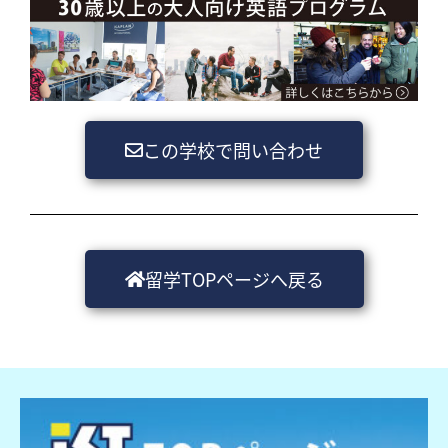
この学校で問い合わせ
留学TOPページへ戻る