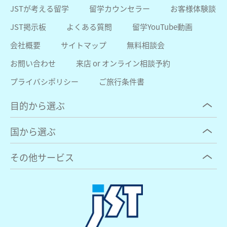
JSTが考える留学
留学カウンセラー
お客様体験談
JST掲示板
よくある質問
留学YouTube動画
会社概要
サイトマップ
無料相談会
お問い合わせ
来店 or オンライン相談予約
プライバシポリシー
ご旅行条件書
目的から選ぶ
国から選ぶ
その他サービス