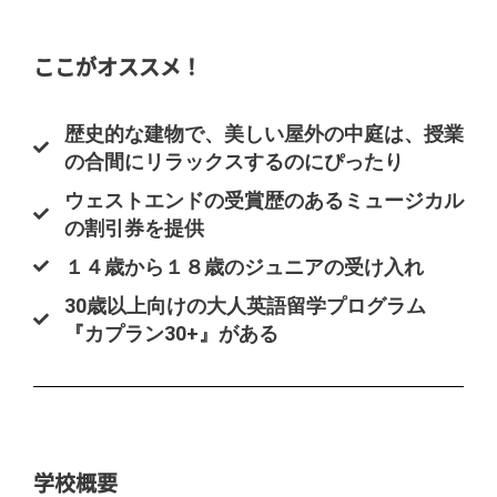
ここがオススメ！
歴史的な建物で、美しい屋外の中庭は、授業
の合間にリラックスするのにぴったり
ウェストエンドの受賞歴のあるミュージカル
の割引券を提供
１４歳から１８歳のジュニアの受け入れ
30歳以上向けの大人英語留学プログラム
『カプラン30+』がある
学校概要