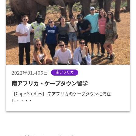
2022年01月06日
南アフリカ
南アフリカ・ケープタウン留学
【Cape Studies】 南アフリカのケープタウンに滞在
し・・・・