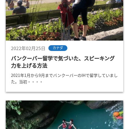
2022年02月25日
カナダ
バンクーバー留学で気づいた、スピーキング
力を上げる方法
2021年1月から9月までバンクーバーのIHで留学していまし
た。当初・・・・