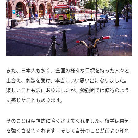
また、日本人も多く、全国の様々な目標を持った人々と
出会え、刺激を受け、本当にいい思い出になりました。
楽しいことも沢山ありましたが、勉強面では修行のよう
に感じたこともあります。
そのことは精神的に強くさせてくれました。留学は自分
を強くさせてくれます！そして自分のことが前より知れ