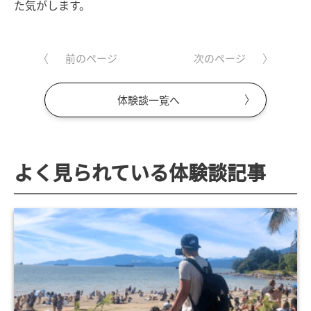
た気がします。
前のページ
次のページ
体験談一覧へ
よく見られている体験談記事