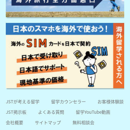
JSTが考える留学
留学カウンセラー
お客様体験談
JST掲示板
よくある質問
留学YouTube動画
会社概要
サイトマップ
無料相談会