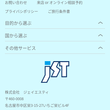
お問い合わせ
来店 or オンライン相談予約
プライバシポリシー
ご旅行条件書
目的から選ぶ
国から選ぶ
その他サービス
株式会社 ジェイエスティ
〒460-0008
名古屋市中区栄3-15-27いちご栄ビル4F