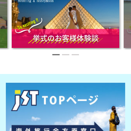
挙式のお客様体験談