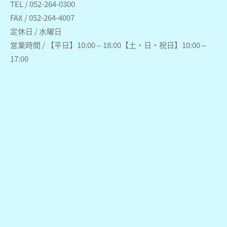
TEL / 052-264-0300
FAX / 052-264-4007
定休日 / 水曜日
営業時間 / 【平日】10:00～18:00【土・日・祝日】10:00～
17:00