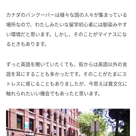
カナダのバンクーバーは様々な国の人々が集まっている
場所なので、わたしみたいな留学初心者には馴染みやす
い環境だと思います。しかし、そのことがマイナスにな
るときもあります。
ずっと英語を聞いていたくても、街からは英語以外の言
語を耳にすることも多かったです。そのことがたまにス
トレスに感じることもありましたが、今思えば異文化に
触れられたいい機会でもあったと思います。