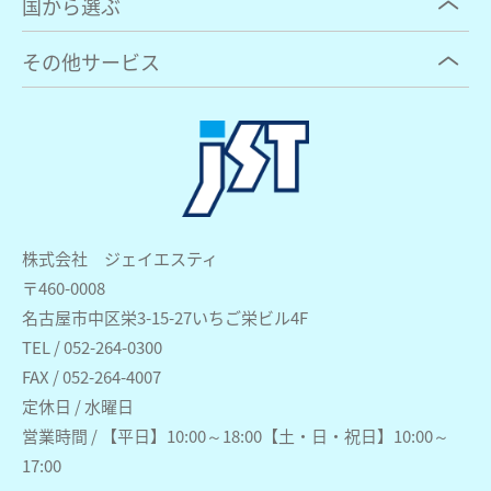
国から選ぶ
その他サービス
株式会社 ジェイエスティ
〒460-0008
名古屋市中区栄3-15-27いちご栄ビル4F
TEL / 052-264-0300
FAX / 052-264-4007
定休日 / 水曜日
営業時間 / 【平日】10:00～18:00【土・日・祝日】10:00～
17:00