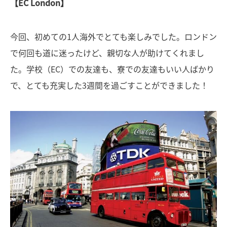
【EC London】
今回、初めての1人海外でとても楽しみでした。ロンドン
で何回も道に迷ったけど、親切な人が助けてくれまし
た。学校（EC）での友達も、寮での友達もいい人ばかり
で、とても充実した3週間を過ごすことができました！