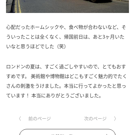
心配だったホームシックや、食べ物が合わないなど、そ
ういったことは全くなく、帰国前日は、あと3ヶ月いた
いなと思うほどでした（笑）
ロンドンの夏は、すごく過ごしやすいので、とてもおす
すめです。 美術館や博物館はどこもすごく魅力的でたく
さんの刺激をうけました。本当に行ってよかったと思っ
ています！ 本当にありがとうございました。
前のページ
次のページ