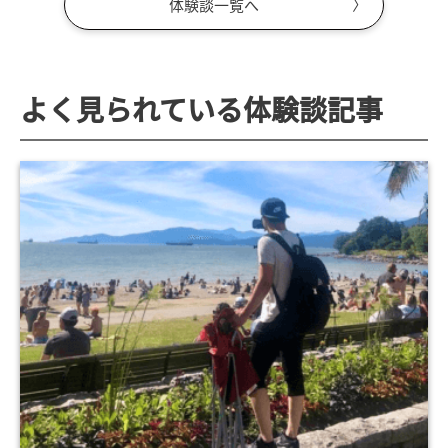
体験談一覧へ
よく見られている体験談記事