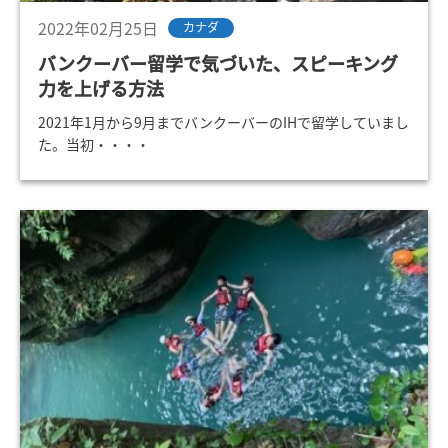
2022年02月25日
カナダ
バンクーバー留学で気づいた、スピーキング
力を上げる方法
2021年1月から9月までバンクーバーのIHで留学していまし
た。当初・・・・